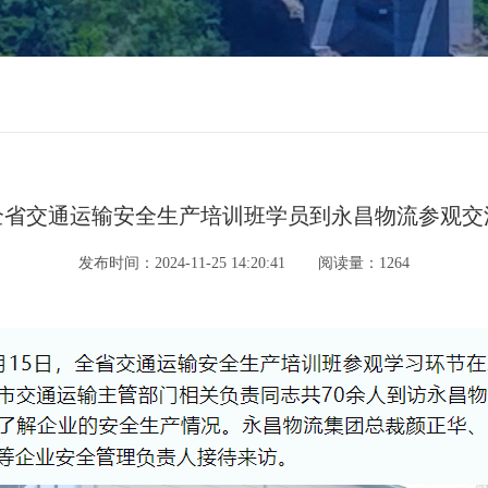
全省交通运输安全生产培训班学员到永昌物流参观交
发布时间：2024-11-25 14:20:41
阅读量：1264