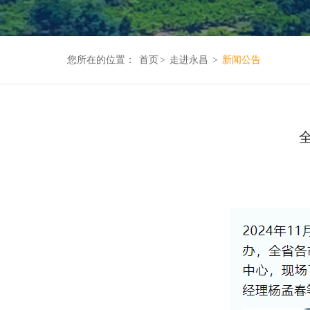
您所在的位置：
首页
>
走进永昌
>
新闻公告